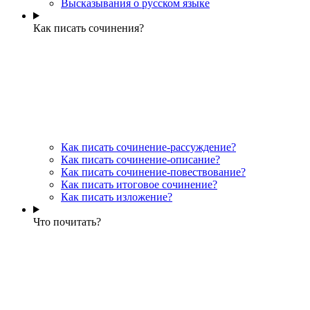
Высказывания о русском языке
Как писать сочинения?
Как писать сочинение-рассуждение?
Как писать сочинение-описание?
Как писать сочинение-повествование?
Как писать итоговое сочинение?
Как писать изложение?
Что почитать?