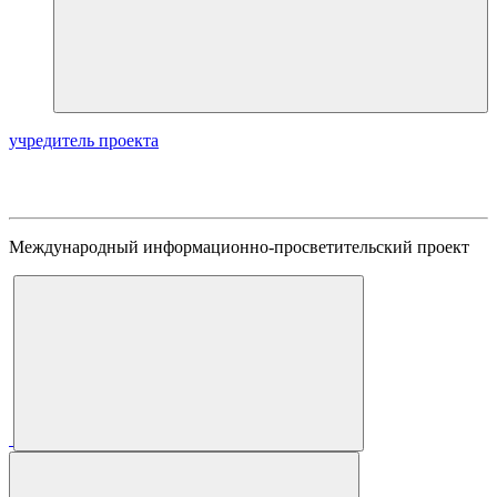
учредитель проекта
Международный информационно-просветительский проект