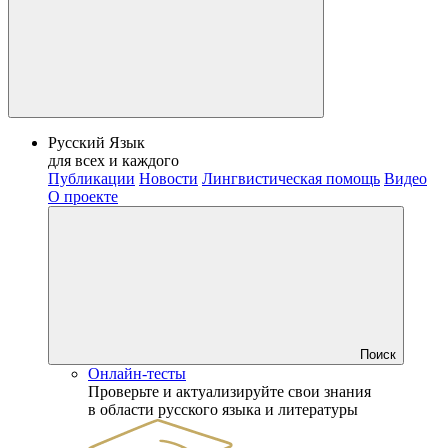
Русский Язык
для всех и каждого
Публикации
Новости
Лингвистическая помощь
Видео
О проекте
Поиск
Онлайн-тесты
Проверьте и актуализируйте свои знания
в области русского языка и литературы