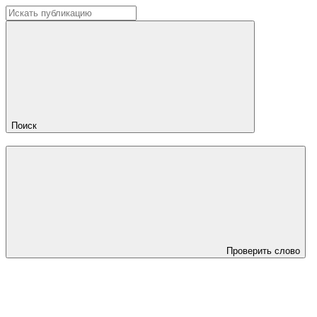
Поиск
Проверить слово