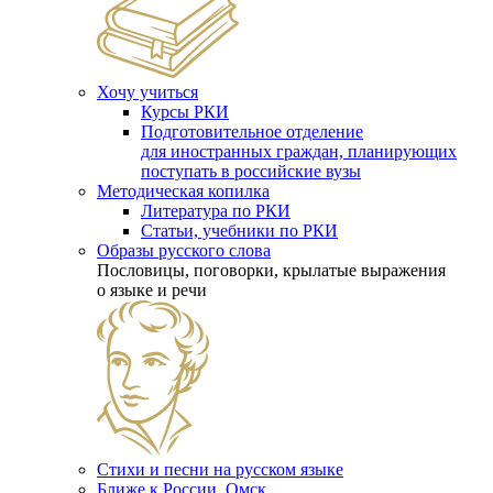
Хочу учиться
Курсы РКИ
Подготовительное отделение
для иностранных граждан, планирующих
поступать в российские вузы
Методическая копилка
Литература по РКИ
Статьи, учебники по РКИ
Образы русского слова
Пословицы, поговорки, крылатые выражения
о языке и речи
Стихи и песни на русском языке
Ближе к России. Омск