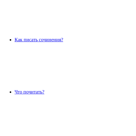
Как писать сочинения?
Что почитать?