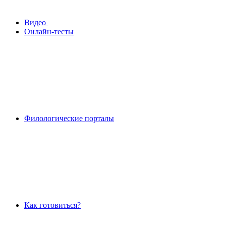
Видео
Онлайн-тесты
Филологические порталы
Как готовиться?