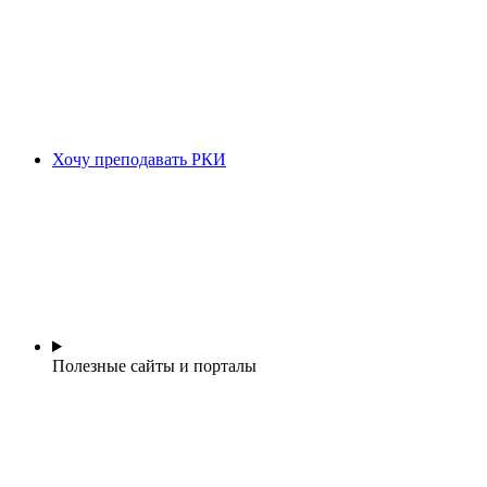
Хочу преподавать РКИ
Полезные сайты и порталы