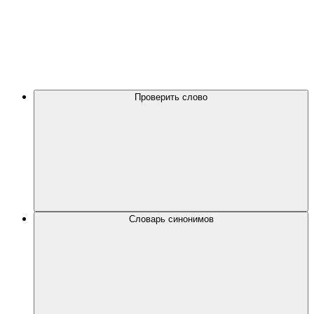
Проверить слово
Словарь синонимов