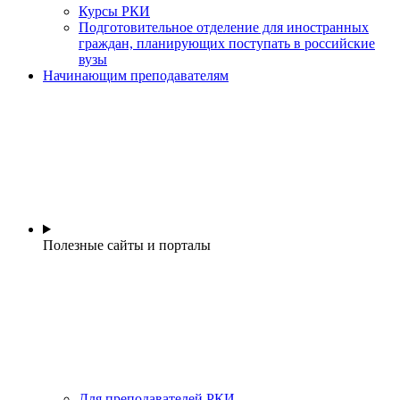
Курсы РКИ
Подготовительное отделение для иностранных
граждан, планирующих поступать в российские
вузы
Начинающим преподавателям
Полезные сайты и порталы
Для преподавателей РКИ