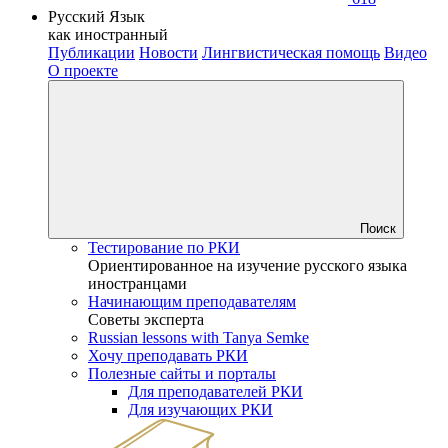
Русский Язык
как иностранный
Публикации
Новости
Лингвистическая помощь
Видео
О проекте
Поиск
Тестирование по РКИ
Ориентированное на изучение русского языка
иностранцами
Начинающим преподавателям
Советы эксперта
Russian lessons with Tanya Semke
Хочу преподавать РКИ
Полезные сайты и порталы
Для преподавателей РКИ
Для изучающих РКИ