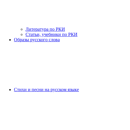
Литература по РКИ
Статьи, учебники по РКИ
Образы русского слова
Стихи и песни на русском языке