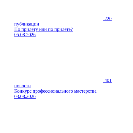
220
публикации
По прилёту или по прилёте?
05.08.2026
401
новости
Конкурс профессионального мастерства
03.08.2026