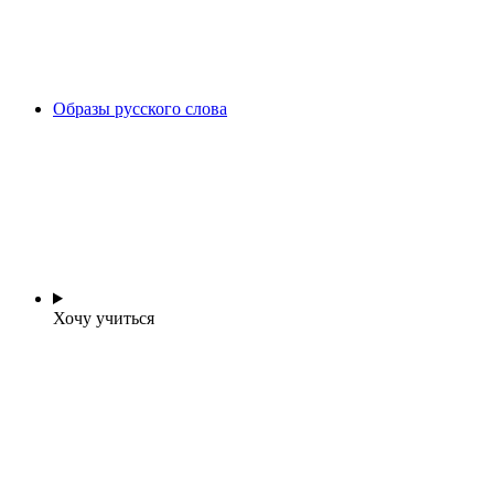
Образы русского слова
Хочу учиться