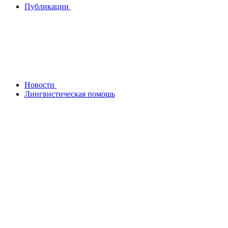
Публикации
Новости
Лингвистическая помощь