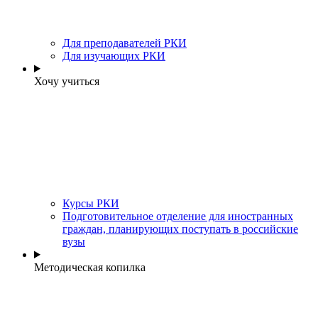
Для преподавателей РКИ
Для изучающих РКИ
Хочу учиться
Курсы РКИ
Подготовительное отделение для иностранных
граждан, планирующих поступать в российские
вузы
Методическая копилка