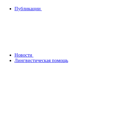
Публикации
Новости
Лингвистическая помощь