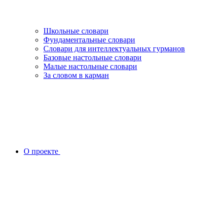
Школьные словари
Фундаментальные словари
Словари для интеллектуальных гурманов
Базовые настольные словари
Малые настольные словари
За словом в карман
О проекте