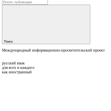
Поиск
Международный информационно-просветительский проект
русский язык
для всех и каждого
как иностранный