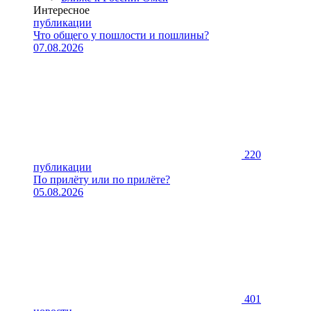
Интересное
публикации
Что общего у пошлости и пошлины?
07.08.2026
220
публикации
По прилёту или по прилёте?
05.08.2026
401