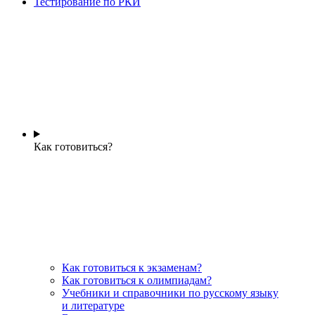
Тестирование по РКИ
Как готовиться?
Как готовиться к экзаменам?
Как готовиться к олимпиадам?
Учебники и справочники по русскому языку
и литературе