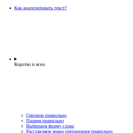
Как анализировать текст?
Коротко и ясно
Говорим правильно
Пишем правильно
Выбираем форму слова
Расставляем знаки препинания правильно