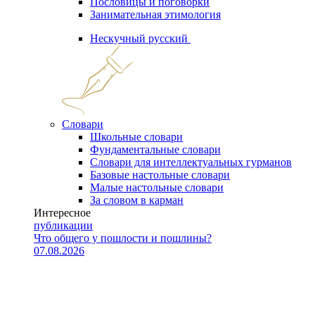
Пословицы и поговорки
Занимательная этимология
Нескучный русский
Словари
Школьные словари
Фундаментальные словари
Словари для интеллектуальных гурманов
Базовые настольные словари
Малые настольные словари
За словом в карман
Интересное
публикации
Что общего у пошлости и пошлины?
07.08.2026