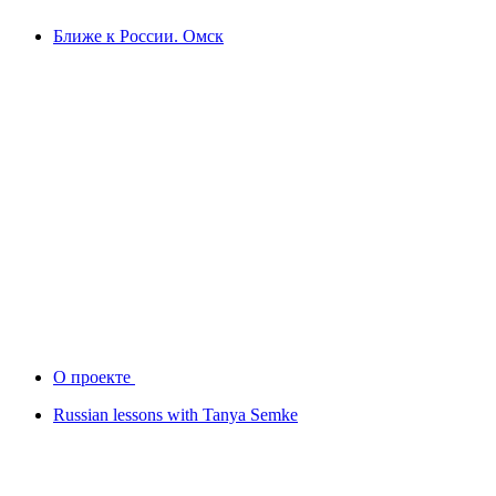
Ближе к России. Омск
О проекте
Russian lessons with Tanya Semke