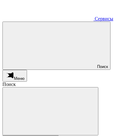
Сервисы
Поиск
Меню
Поиск