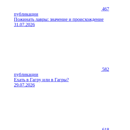
467
публикации
Пожинать лавры: значение и происхождение
31.07.2026
582
публикации
Ехать в Гагру или в Гагры?
29.07.2026
618