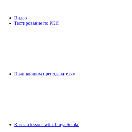
Видео
Тестирование по РКИ
Начинающим преподавателям
Russian lessons with Tanya Semke