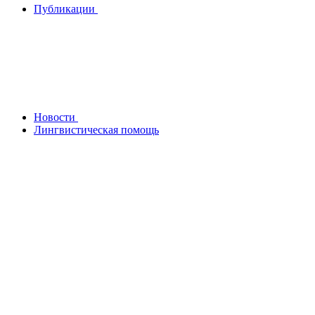
Публикации
Новости
Лингвистическая помощь