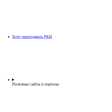
Хочу преподавать РКИ
Полезные сайты и порталы