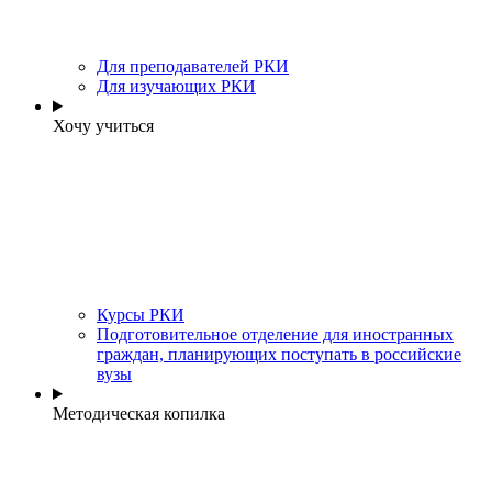
Для преподавателей РКИ
Для изучающих РКИ
Хочу учиться
Курсы РКИ
Подготовительное отделение для иностранных
граждан, планирующих поступать в российские
вузы
Методическая копилка