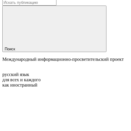
Поиск
Международный информационно-просветительский проект
русский язык
для всех и каждого
как иностранный