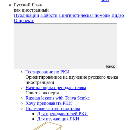
Русский Язык
как иностранный
Публикации
Новости
Лингвистическая помощь
Видео
О проекте
Поиск
Тестирование по РКИ
Ориентированное на изучение русского языка
иностранцами
Начинающим преподавателям
Советы эксперта
Russian lessons with Tanya Semke
Хочу преподавать РКИ
Полезные сайты и порталы
Для преподавателей РКИ
Для изучающих РКИ