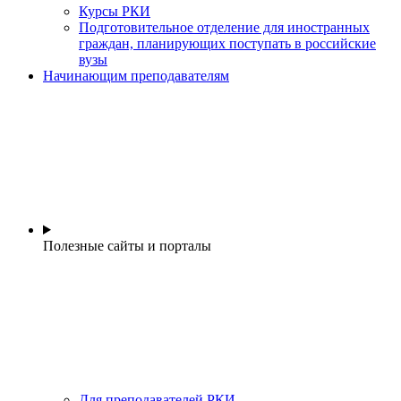
Курсы РКИ
Подготовительное отделение для иностранных
граждан, планирующих поступать в российские
вузы
Начинающим преподавателям
Полезные сайты и порталы
Для преподавателей РКИ