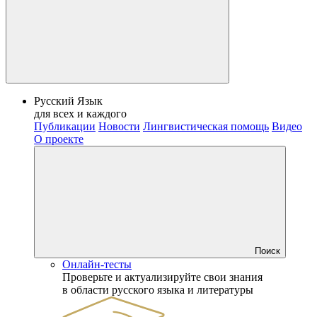
Русский Язык
для всех и каждого
Публикации
Новости
Лингвистическая помощь
Видео
О проекте
Поиск
Онлайн-тесты
Проверьте и актуализируйте свои знания
в области русского языка и литературы