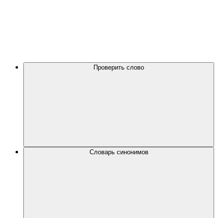
Проверить слово
Словарь синонимов