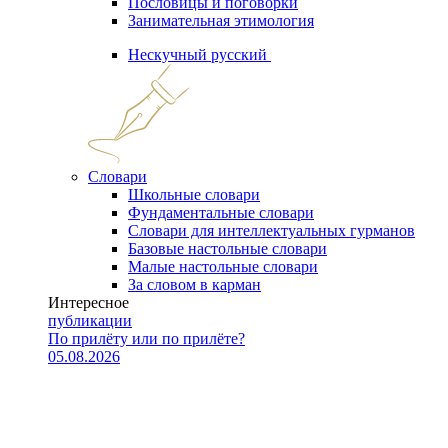
Пословицы и поговорки
Занимательная этимология
Нескучный русский
Словари
Школьные словари
Фундаментальные словари
Словари для интеллектуальных гурманов
Базовые настольные словари
Малые настольные словари
За словом в карман
Интересное
публикации
По прилёту или по прилёте?
05.08.2026