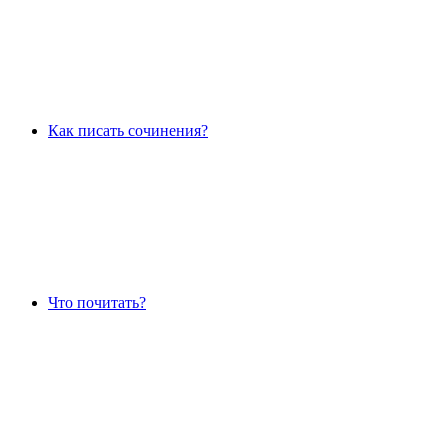
Как писать сочинения?
Что почитать?