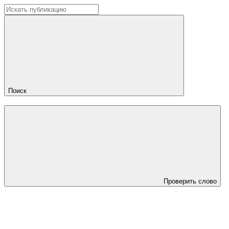
Поиск
Проверить слово