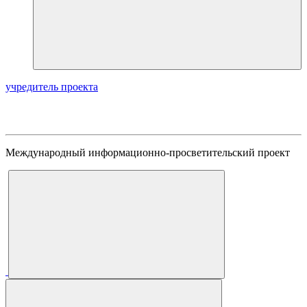
учредитель проекта
Международный информационно-просветительский проект