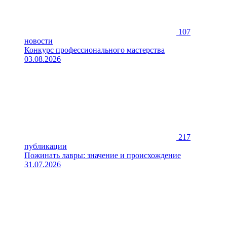
107
новости
Конкурс профессионального мастерства
03.08.2026
217
публикации
Пожинать лавры: значение и происхождение
31.07.2026