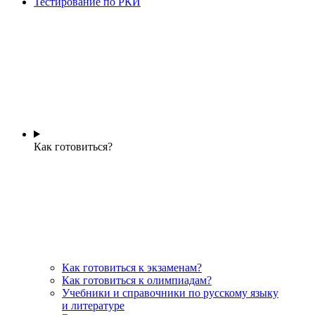
Тестирование по РКИ
Как готовиться?
Как готовиться к экзаменам?
Как готовиться к олимпиадам?
Учебники и справочники по русскому языку
и литературе