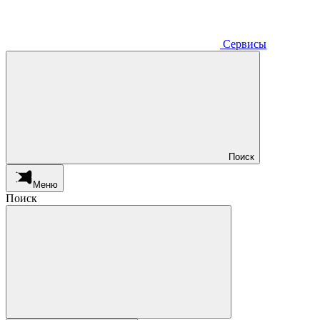
Сервисы
Поиск
Меню
Поиск