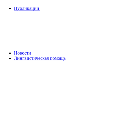
Публикации
Новости
Лингвистическая помощь