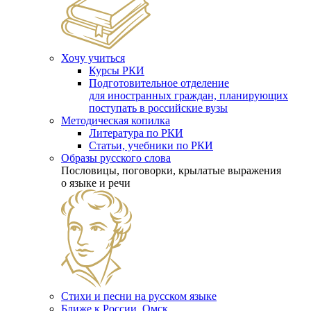
Хочу учиться
Курсы РКИ
Подготовительное отделение
для иностранных граждан, планирующих
поступать в российские вузы
Методическая копилка
Литература по РКИ
Статьи, учебники по РКИ
Образы русского слова
Пословицы, поговорки, крылатые выражения
о языке и речи
Стихи и песни на русском языке
Ближе к России. Омск