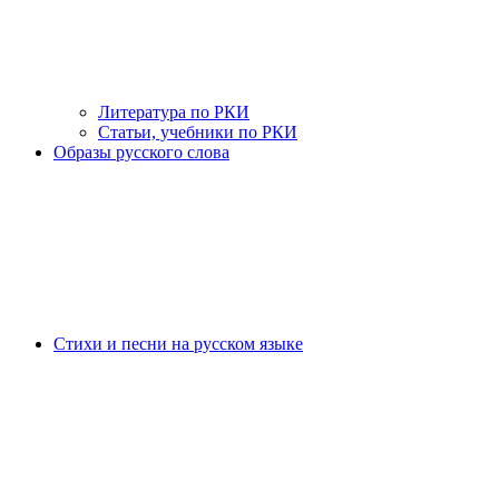
Литература по РКИ
Статьи, учебники по РКИ
Образы русского слова
Стихи и песни на русском языке