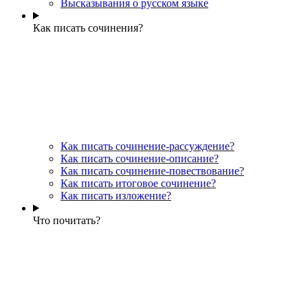
Высказывания о русском языке
Как писать сочинения?
Как писать сочинение-рассуждение?
Как писать сочинение-описание?
Как писать сочинение-повествование?
Как писать итоговое сочинение?
Как писать изложение?
Что почитать?