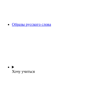
Образы русского слова
Хочу учиться