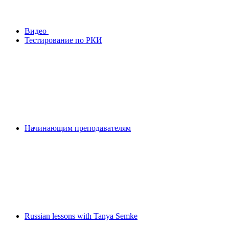
Видео
Тестирование по РКИ
Начинающим преподавателям
Russian lessons with Tanya Semke