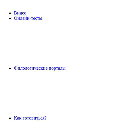
Видео
Онлайн-тесты
Филологические порталы
Как готовиться?