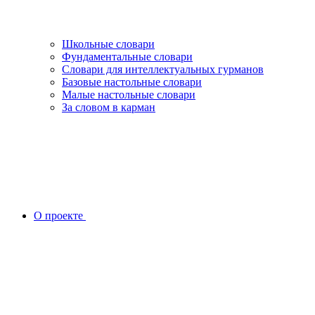
Школьные словари
Фундаментальные словари
Словари для интеллектуальных гурманов
Базовые настольные словари
Малые настольные словари
За словом в карман
О проекте