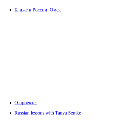
Ближе к России. Омск
О проекте
Russian lessons with Tanya Semke