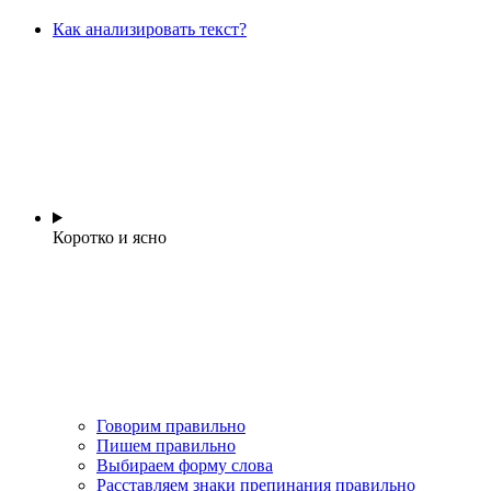
Как анализировать текст?
Коротко и ясно
Говорим правильно
Пишем правильно
Выбираем форму слова
Расставляем знаки препинания правильно