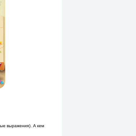
тые выражения). А кем