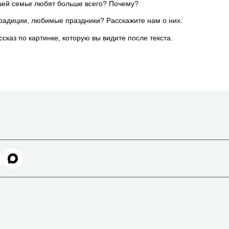
шей семье любят больше всего? Почему?
традиции, любимые праздники? Расскажите нам о них.
каз по картинке, которую вы видите после текста.