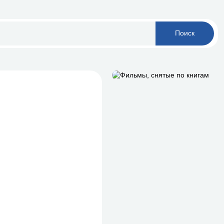
Поиск