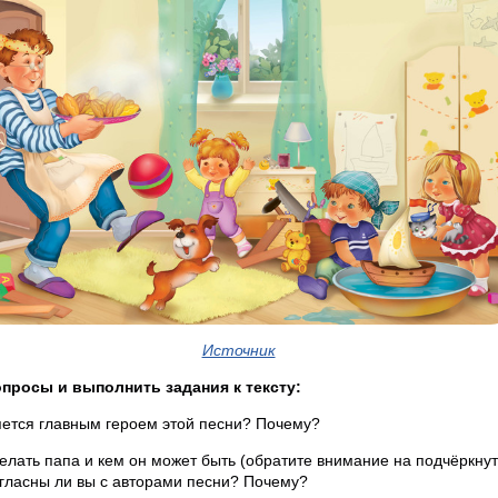
Источник
просы и выполнить задания к тексту:
ляется главным героем этой песни? Почему?
делать папа и кем он может быть (обратите внимание на подчёркну
гласны ли вы с авторами песни? Почему?