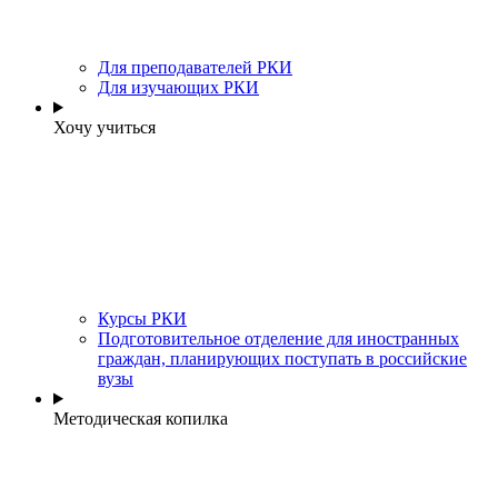
Для преподавателей РКИ
Для изучающих РКИ
Хочу учиться
Курсы РКИ
Подготовительное отделение для иностранных
граждан, планирующих поступать в российские
вузы
Методическая копилка