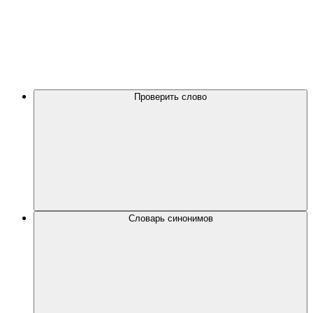
Проверить слово
Словарь синонимов