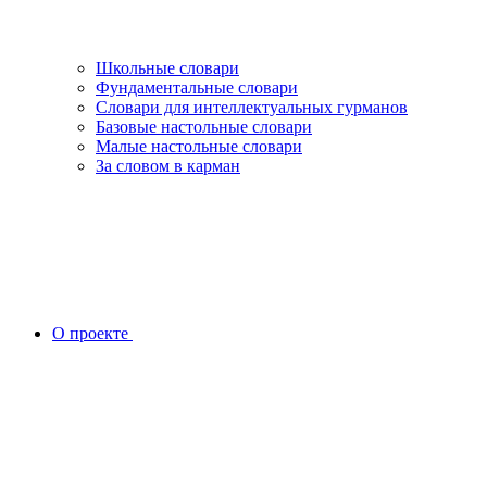
Школьные словари
Фундаментальные словари
Словари для интеллектуальных гурманов
Базовые настольные словари
Малые настольные словари
За словом в карман
О проекте