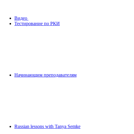
Видео
Тестирование по РКИ
Начинающим преподавателям
Russian lessons with Tanya Semke