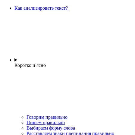
Как анализировать текст?
Коротко и ясно
Говорим правильно
Пишем правильно
Выбираем форму слова
Расставляем знаки препинания правильно