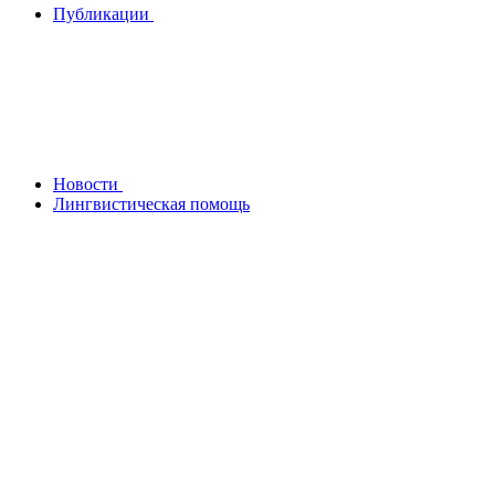
Публикации
Новости
Лингвистическая помощь