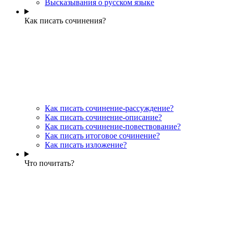
Высказывания о русском языке
Как писать сочинения?
Как писать сочинение-рассуждение?
Как писать сочинение-описание?
Как писать сочинение-повествование?
Как писать итоговое сочинение?
Как писать изложение?
Что почитать?