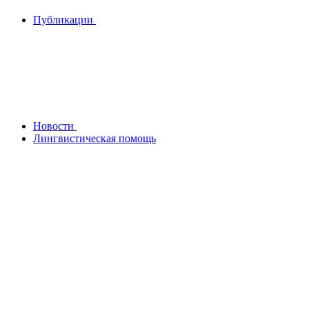
Публикации
Новости
Лингвистическая помощь