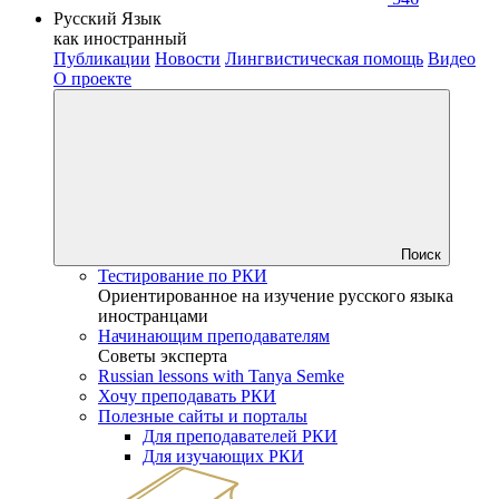
Русский Язык
как иностранный
Публикации
Новости
Лингвистическая помощь
Видео
О проекте
Поиск
Тестирование по РКИ
Ориентированное на изучение русского языка
иностранцами
Начинающим преподавателям
Советы эксперта
Russian lessons with Tanya Semke
Хочу преподавать РКИ
Полезные сайты и порталы
Для преподавателей РКИ
Для изучающих РКИ