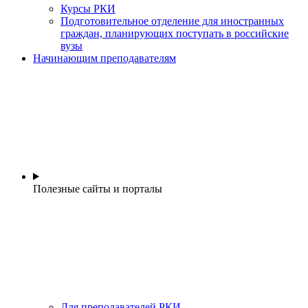
Курсы РКИ
Подготовительное отделение для иностранных
граждан, планирующих поступать в российские
вузы
Начинающим преподавателям
Полезные сайты и порталы
Для преподавателей РКИ