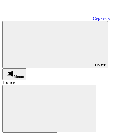
Сервисы
Поиск
Меню
Поиск