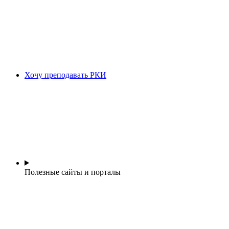
Хочу преподавать РКИ
Полезные сайты и порталы