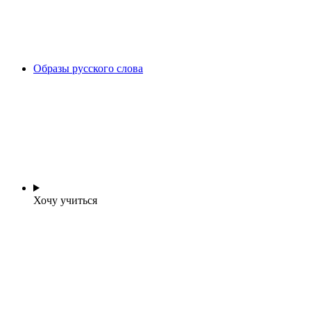
Образы русского слова
Хочу учиться