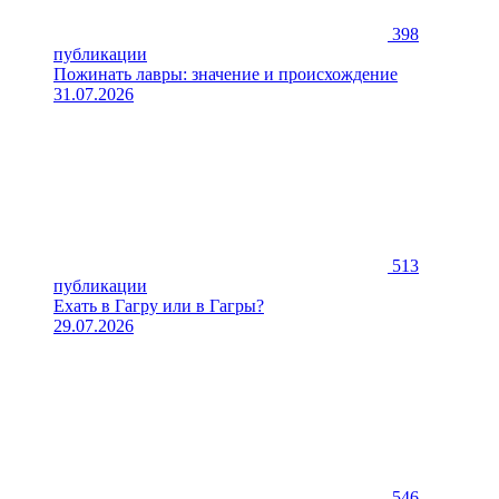
398
публикации
Пожинать лавры: значение и происхождение
31.07.2026
513
публикации
Ехать в Гагру или в Гагры?
29.07.2026
546