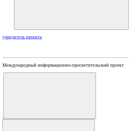
учредитель проекта
Международный информационно-просветительский проект