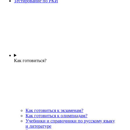
Тестирование по РКИ
Как готовиться?
Как готовиться к экзаменам?
Как готовиться к олимпиадам?
Учебники и справочники по русскому языку
и литературе