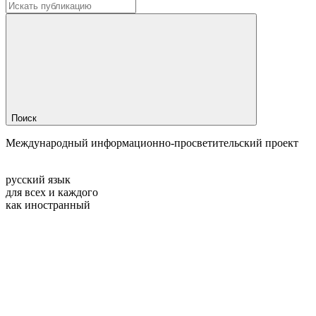
Поиск
Международный информационно-просветительский проект
русский язык
для всех и каждого
как иностранный