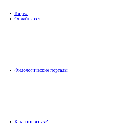
Видео
Онлайн-тесты
Филологические порталы
Как готовиться?