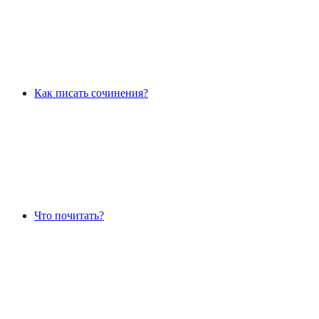
Как писать сочинения?
Что почитать?