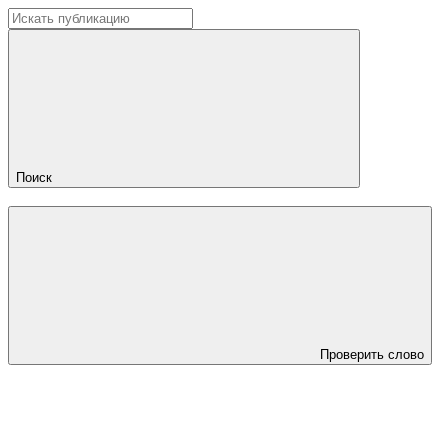
Поиск
Проверить слово