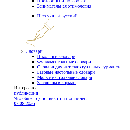
Пословицы и поговорки
Занимательная этимология
Нескучный русский
Словари
Школьные словари
Фундаментальные словари
Словари для интеллектуальных гурманов
Базовые настольные словари
Малые настольные словари
За словом в карман
Интересное
публикации
Что общего у пошлости и пошлины?
07.08.2026