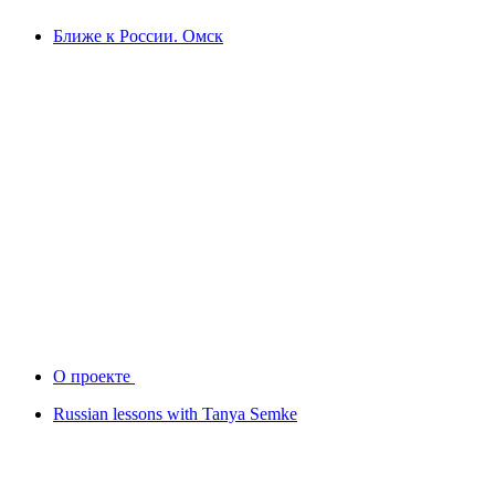
Ближе к России. Омск
О проекте
Russian lessons with Tanya Semke