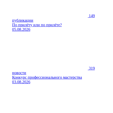
149
публикации
По прилёту или по прилёте?
05.08.2026
319
новости
Конкурс профессионального мастерства
03.08.2026