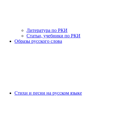
Литература по РКИ
Статьи, учебники по РКИ
Образы русского слова
Стихи и песни на русском языке