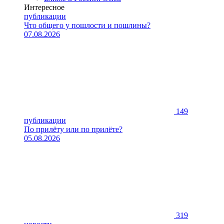
Интересное
публикации
Что общего у пошлости и пошлины?
07.08.2026
149
публикации
По прилёту или по прилёте?
05.08.2026
319