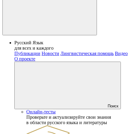
Русский Язык
для всех и каждого
Публикации
Новости
Лингвистическая помощь
Видео
О проекте
Поиск
Онлайн-тесты
Проверьте и актуализируйте свои знания
в области русского языка и литературы