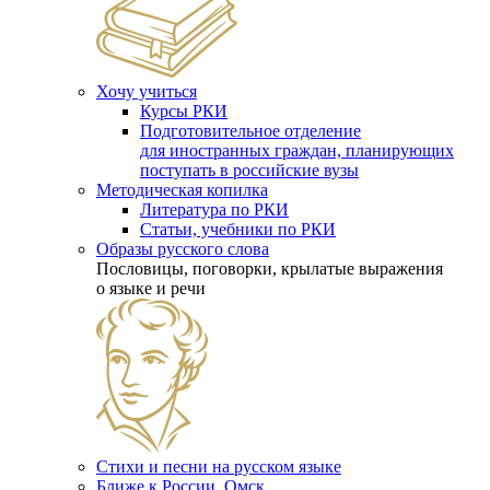
Хочу учиться
Курсы РКИ
Подготовительное отделение
для иностранных граждан, планирующих
поступать в российские вузы
Методическая копилка
Литература по РКИ
Статьи, учебники по РКИ
Образы русского слова
Пословицы, поговорки, крылатые выражения
о языке и речи
Стихи и песни на русском языке
Ближе к России. Омск