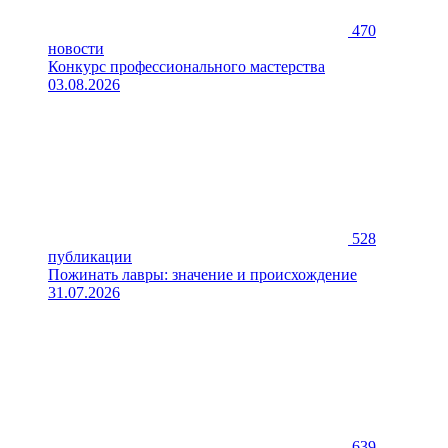
470
новости
Конкурс профессионального мастерства
03.08.2026
528
публикации
Пожинать лавры: значение и происхождение
31.07.2026
639