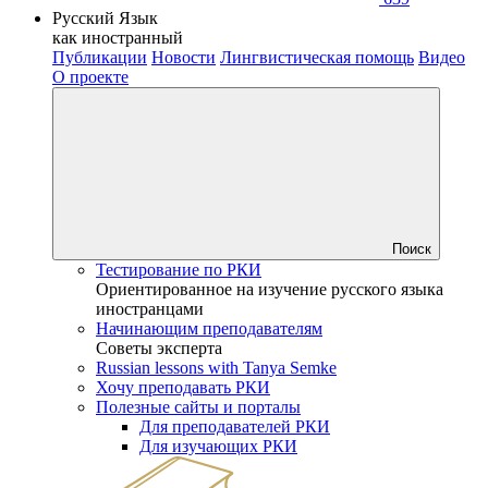
Русский Язык
как иностранный
Публикации
Новости
Лингвистическая помощь
Видео
О проекте
Поиск
Тестирование по РКИ
Ориентированное на изучение русского языка
иностранцами
Начинающим преподавателям
Советы эксперта
Russian lessons with Tanya Semke
Хочу преподавать РКИ
Полезные сайты и порталы
Для преподавателей РКИ
Для изучающих РКИ