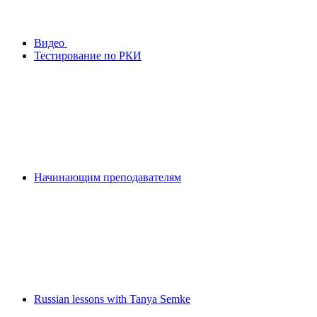
Видео
Тестирование по РКИ
Начинающим преподавателям
Russian lessons with Tanya Semke