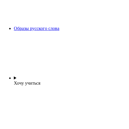
Образы русского слова
Хочу учиться