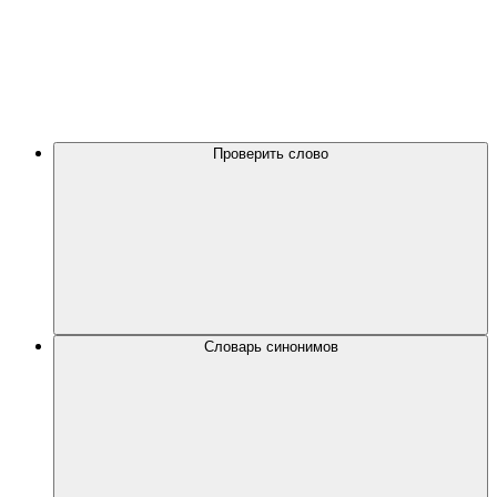
Проверить слово
Словарь синонимов