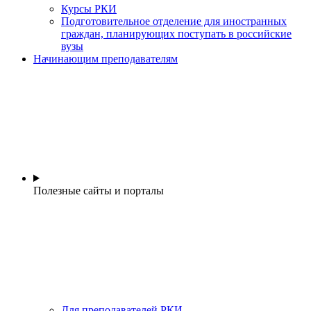
Курсы РКИ
Подготовительное отделение для иностранных
граждан, планирующих поступать в российские
вузы
Начинающим преподавателям
Полезные сайты и порталы
Для преподавателей РКИ