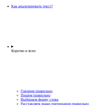
Как анализировать текст?
Коротко и ясно
Говорим правильно
Пишем правильно
Выбираем форму слова
Расставляем знаки препинания правильно