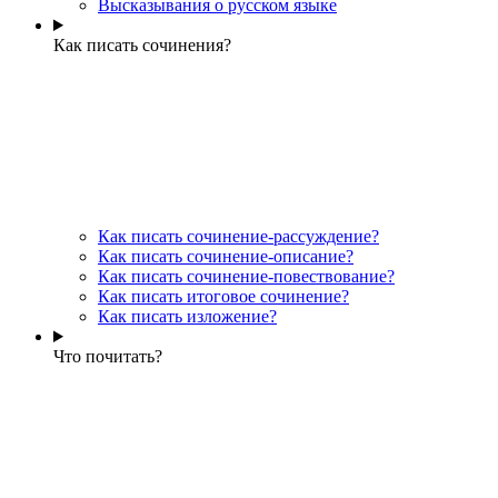
Высказывания о русском языке
Как писать сочинения?
Как писать сочинение-рассуждение?
Как писать сочинение-описание?
Как писать сочинение-повествование?
Как писать итоговое сочинение?
Как писать изложение?
Что почитать?