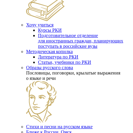
Хочу учиться
Курсы РКИ
Подготовительное отделение
для иностранных граждан, планирующих
поступать в российские вузы
Методическая копилка
Литература по РКИ
Статьи, учебники по РКИ
Образы русского слова
Пословицы, поговорки, крылатые выражения
о языке и речи
Стихи и песни на русском языке
Ближе к России. Омск