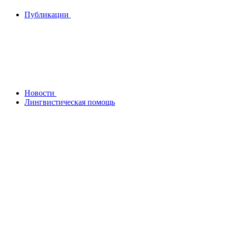
Публикации
Новости
Лингвистическая помощь