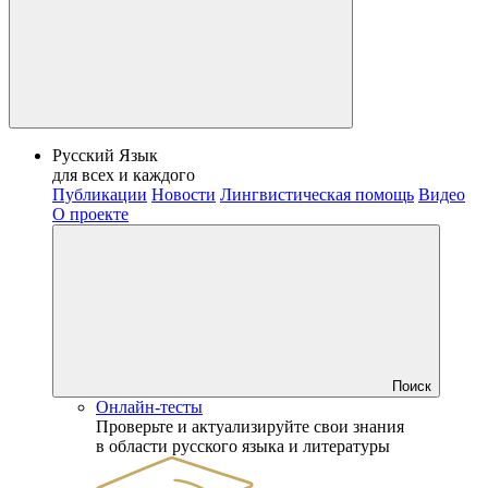
Русский Язык
для всех и каждого
Публикации
Новости
Лингвистическая помощь
Видео
О проекте
Поиск
Онлайн-тесты
Проверьте и актуализируйте свои знания
в области русского языка и литературы