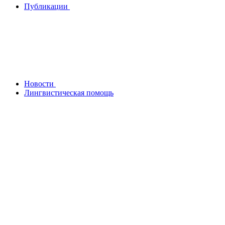
Публикации
Новости
Лингвистическая помощь