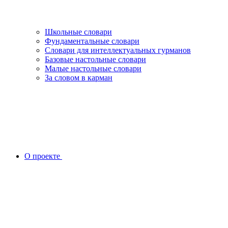
Школьные словари
Фундаментальные словари
Словари для интеллектуальных гурманов
Базовые настольные словари
Малые настольные словари
За словом в карман
О проекте