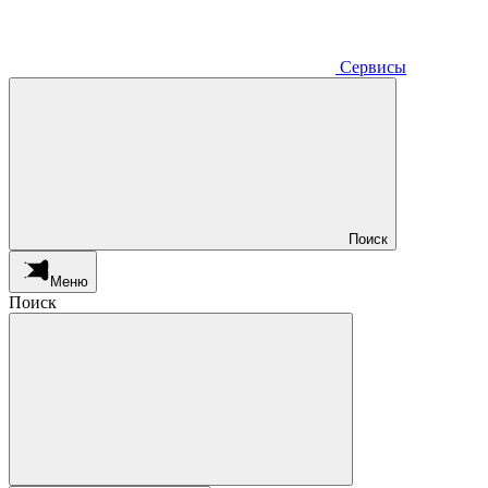
Сервисы
Поиск
Меню
Поиск