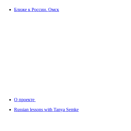
Ближе к России. Омск
О проекте
Russian lessons with Tanya Semke