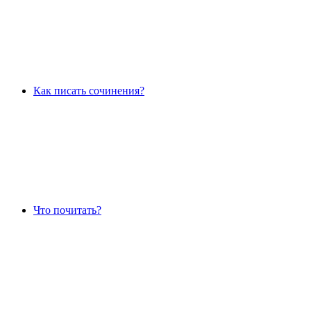
Как писать сочинения?
Что почитать?