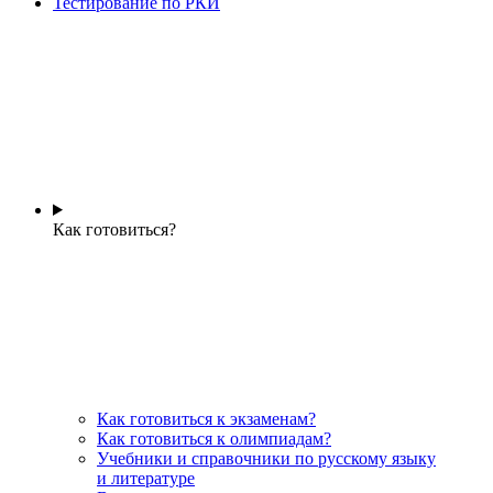
Тестирование по РКИ
Как готовиться?
Как готовиться к экзаменам?
Как готовиться к олимпиадам?
Учебники и справочники по русскому языку
и литературе