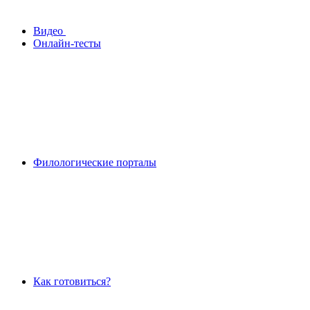
Видео
Онлайн-тесты
Филологические порталы
Как готовиться?