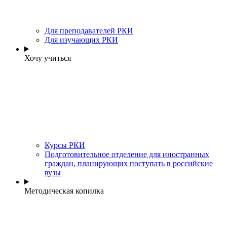
Для преподавателей РКИ
Для изучающих РКИ
Хочу учиться
Курсы РКИ
Подготовительное отделение для иностранных
граждан, планирующих поступать в российские
вузы
Методическая копилка