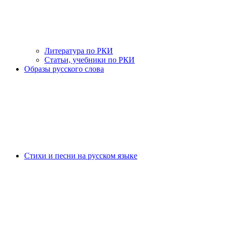
Литература по РКИ
Статьи, учебники по РКИ
Образы русского слова
Стихи и песни на русском языке