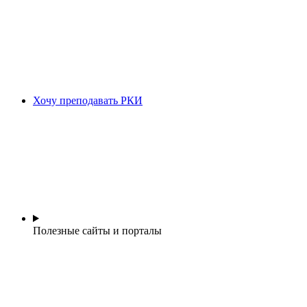
Хочу преподавать РКИ
Полезные сайты и порталы