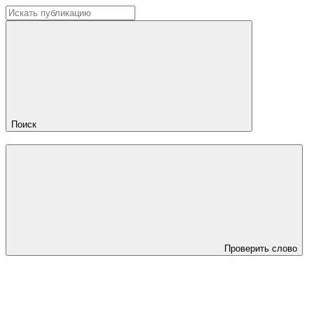
Поиск
Проверить слово