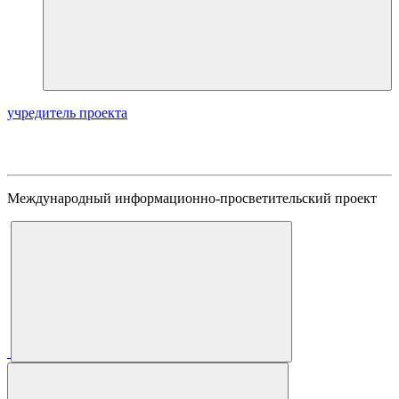
учредитель проекта
Международный информационно-просветительский проект