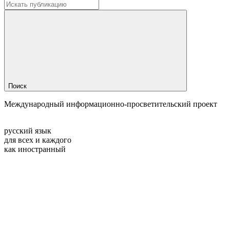
Поиск
Международный информационно-просветительский проект
русский язык
для всех и каждого
как иностранный