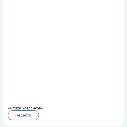
«Стихи классиков»
Перейти