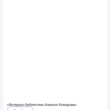
«Интернет-библиотека Алексея Комарова»