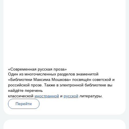
«Современная русская проза»
Один из многочисленных разделов знаменитой
«Библиотеки Максима Мошкова» посвящён советской и
российской прозе. Также в электронной библиотеке вы
найдёте перечень
классической
иностранной
и
русской
литературы.
Перейти