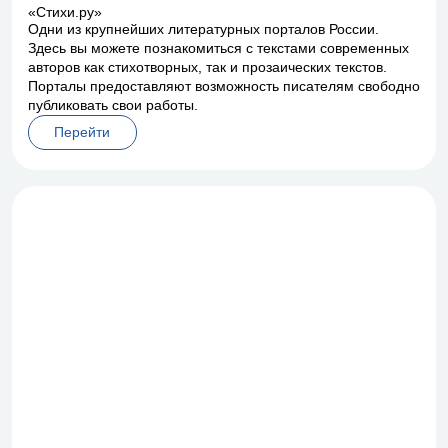
«Стихи.ру»
Одни из крупнейших литературных порталов России.
Здесь вы можете познакомиться с текстами современных
авторов как стихотворных, так и прозаических текстов.
Порталы предоставляют возможность писателям свободно
публиковать свои работы.
Перейти