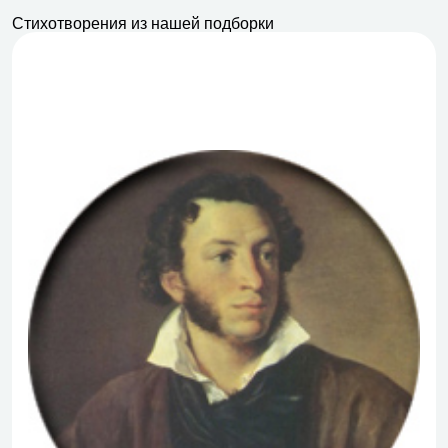
Стихотворения из нашей подборки