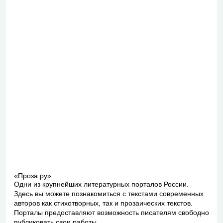
«Проза.ру»
Одни из крупнейших литературных порталов России.
Здесь вы можете познакомиться с текстами современных
авторов как стихотворных, так и прозаических текстов.
Порталы предоставляют возможность писателям свободно
публиковать свои работы.