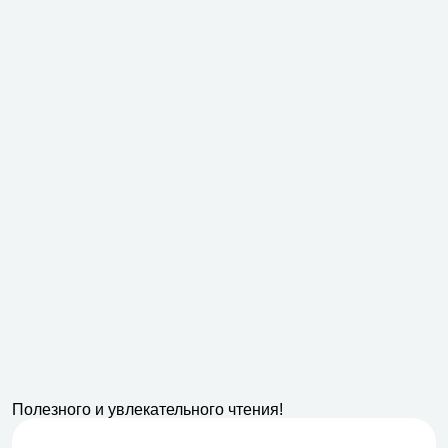
Полезного и увлекательного чтения!