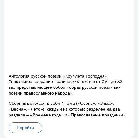
Антология русской поэзии «Круг лета Господня»
Уникальное собрание поэтических текстов от XVII до XX
вв., представляющее собой «образ русской поэзии как
поэзии православного народа».
Сборник включает в себя 4 тома («Осень», «Зима»,
«Весна», «Лето»), каждый из которых разделен на два
раздела – «Времена года» и «Православные праздники».
Перейти