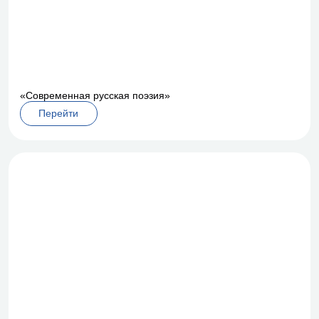
«Современная русская поэзия»
Перейти