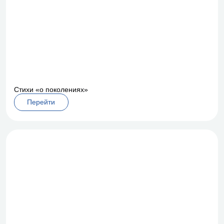
Стихи «о поколениях»
Перейти