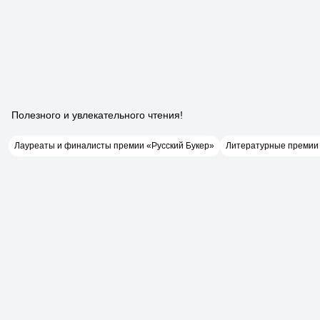
Лауреаты и финалисты премии «Русский Букер»
Литературные премии