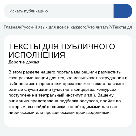
Главная
Русский язык для всех и каждого
Что читать?
Тексты для
ТЕКСТЫ ДЛЯ ПУБЛИЧНОГО
ИСПОЛНЕНИЯ
Дорогие друзья!
В этом разделе нашего портала мы решили разместить
свои рекомендации для тех, кто испытывает затруднения в
выборе стихотворного или прозаического текста на самые
разные случаи жизни (участие в концертах, конкурсах,
поступление в театральный институт и т.п.). Вашему
вниманию представлена подборка ресурсов, пройдя по
которым, вы найдёте списки с необходимыми для вас
лирическими или прозаическими произведениями.