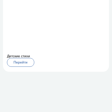
Детские стихи
Перейти