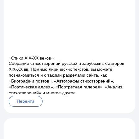
«Стихи XIX-XX веков»
Собрание стихотворений русских и зарубежных авторов
XIX-XX вв. Помимо лирических текстов, вы можете
познакомиться и с такими разделами сайта, как
«Биографии поэтов», «Автографы стихотворений»,
«Поэтическая аллея», «Портретная галерея», «Анализ
стихотворений» и многое другое.
Перейти