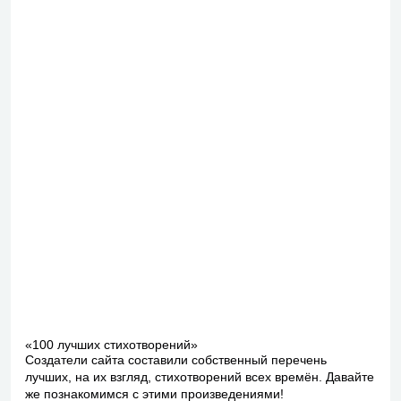
«100 лучших стихотворений»
Создатели сайта составили собственный перечень
лучших, на их взгляд, стихотворений всех времён. Давайте
же познакомимся с этими произведениями!