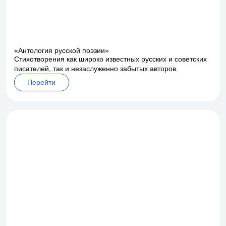
«Антология русской поэзии»
Стихотворения как широко известных русских и советских
писателей, так и незаслуженно забытых авторов.
Перейти