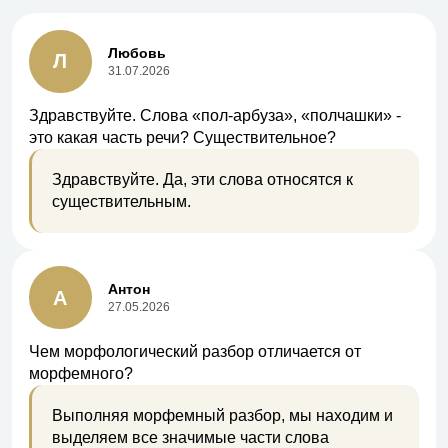
Любовь
Л
31.07.2026
Здравствуйте. Слова «пол-арбуза», «полчашки» -
это какая часть речи? Существительное?
Здравствуйте. Да, эти слова относятся к
существительным.
Антон
А
27.05.2026
Чем морфологический разбор отличается от
морфемного?
Выполняя морфемный разбор, мы находим и
выделяем все значимые части слова