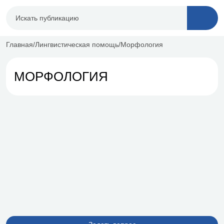
Главная
Лингвистическая помощь
Морфология
МОРФОЛОГИЯ