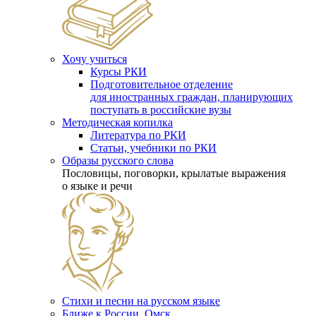
Хочу учиться
Курсы РКИ
Подготовительное отделение
для иностранных граждан, планирующих
поступать в российские вузы
Методическая копилка
Литература по РКИ
Статьи, учебники по РКИ
Образы русского слова
Пословицы, поговорки, крылатые выражения
о языке и речи
Стихи и песни на русском языке
Ближе к России. Омск