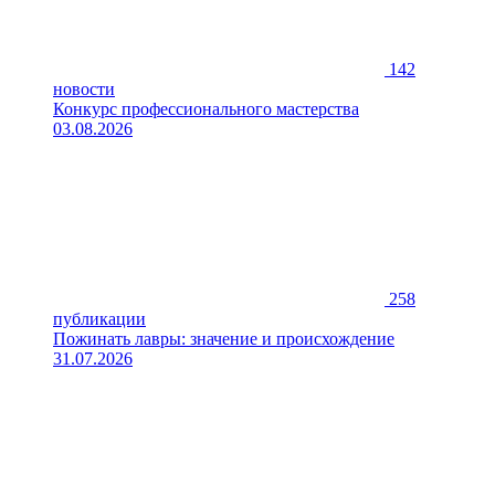
142
новости
Конкурс профессионального мастерства
03.08.2026
258
публикации
Пожинать лавры: значение и происхождение
31.07.2026