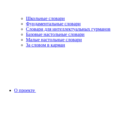
Школьные словари
Фундаментальные словари
Словари для интеллектуальных гурманов
Базовые настольные словари
Малые настольные словари
За словом в карман
О проекте