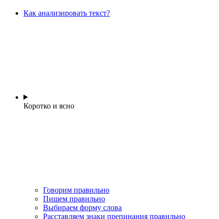
Как анализировать текст?
Коротко и ясно
Говорим правильно
Пишем правильно
Выбираем форму слова
Расставляем знаки препинания правильно