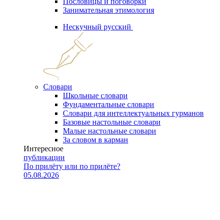
Пословицы и поговорки
Занимательная этимология
Нескучный русский
Словари
Школьные словари
Фундаментальные словари
Словари для интеллектуальных гурманов
Базовые настольные словари
Малые настольные словари
За словом в карман
Интересное
публикации
По прилёту или по прилёте?
05.08.2026