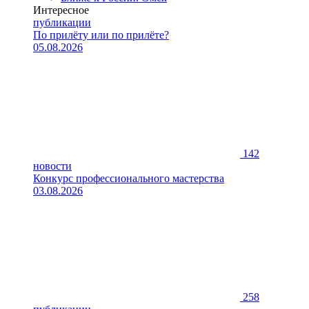
Интересное
публикации
По прилёту или по прилёте?
05.08.2026
142
новости
Конкурс профессионального мастерства
03.08.2026
258