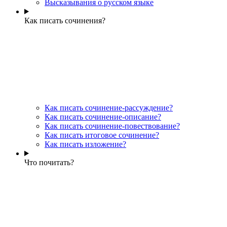
Высказывания о русском языке
Как писать сочинения?
Как писать сочинение-рассуждение?
Как писать сочинение-описание?
Как писать сочинение-повествование?
Как писать итоговое сочинение?
Как писать изложение?
Что почитать?