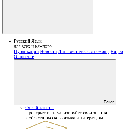
Русский Язык
для всех и каждого
Публикации
Новости
Лингвистическая помощь
Видео
О проекте
Поиск
Онлайн-тесты
Проверьте и актуализируйте свои знания
в области русского языка и литературы