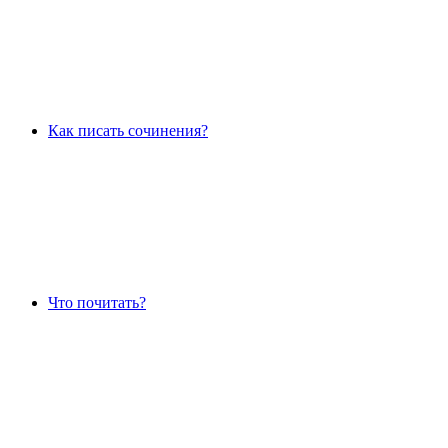
Как писать сочинения?
Что почитать?