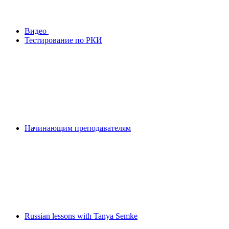
Видео
Тестирование по РКИ
Начинающим преподавателям
Russian lessons with Tanya Semke