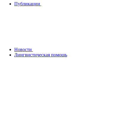
Публикации
Новости
Лингвистическая помощь