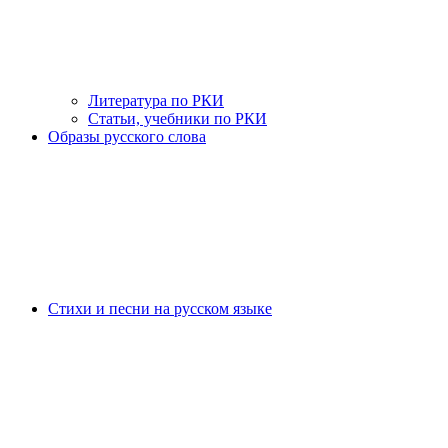
Литература по РКИ
Статьи, учебники по РКИ
Образы русского слова
Стихи и песни на русском языке