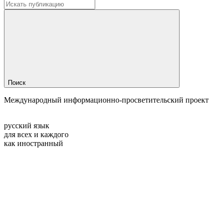
Поиск
Международный информационно-просветительский проект
русский язык
для всех и каждого
как иностранный