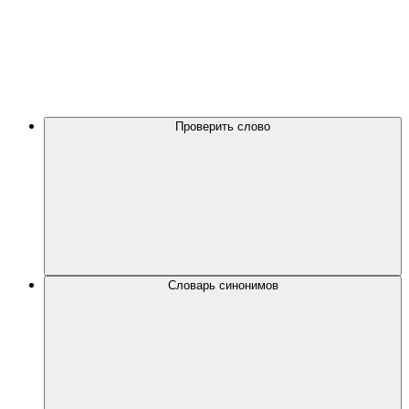
Проверить слово
Словарь синонимов