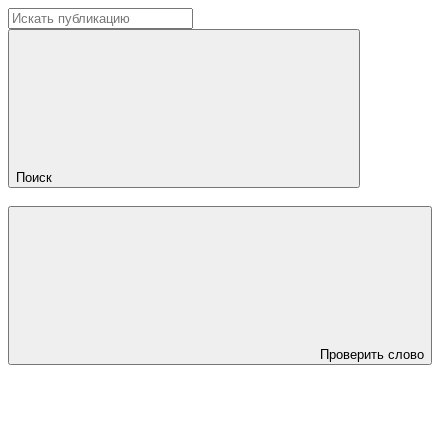
Поиск
Проверить слово