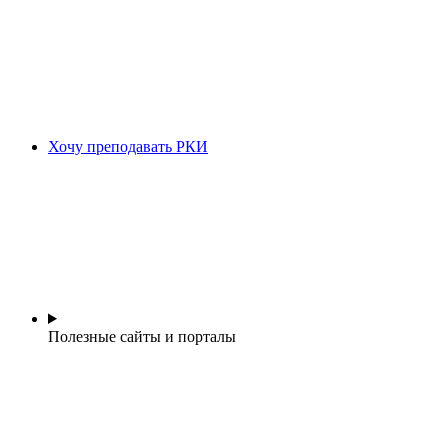
Хочу преподавать РКИ
Полезные сайты и порталы