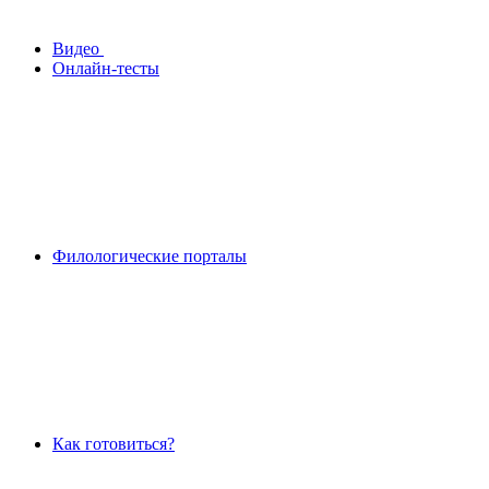
Видео
Онлайн-тесты
Филологические порталы
Как готовиться?