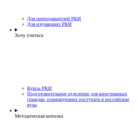
Для преподавателей РКИ
Для изучающих РКИ
Хочу учиться
Курсы РКИ
Подготовительное отделение для иностранных
граждан, планирующих поступать в российские
вузы
Методическая копилка