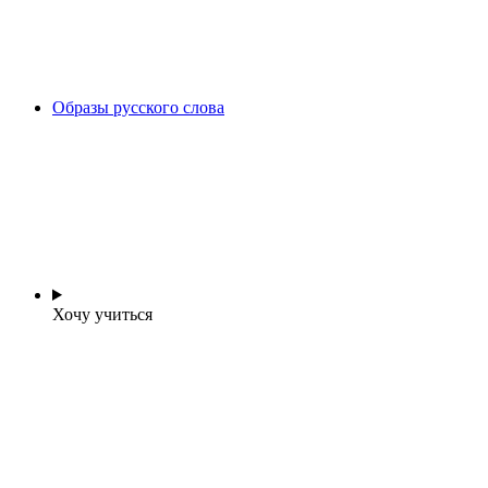
Образы русского слова
Хочу учиться