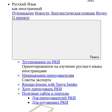
Русский Язык
как иностранный
Публикации
Новости
Лингвистическая помощь
Видео
О проекте
Поиск
Тестирование по РКИ
Ориентированное на изучение русского языка
иностранцами
Начинающим преподавателям
Советы эксперта
Russian lessons with Tanya Semke
Хочу преподавать РКИ
Полезные сайты и порталы
Для преподавателей РКИ
Для изучающих РКИ