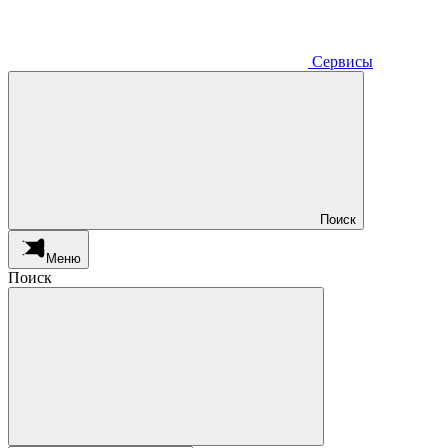
Сервисы
Поиск
Меню
Поиск