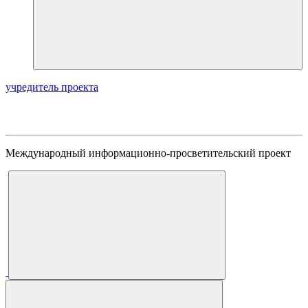
учредитель проекта
Международный информационно-просветительский проект