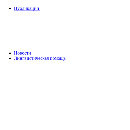
Публикации
Новости
Лингвистическая помощь