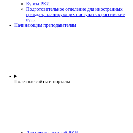
Курсы РКИ
Подготовительное отделение для иностранных
граждан, планирующих поступать в российские
вузы
Начинающим преподавателям
Полезные сайты и порталы
Для преподавателей РКИ