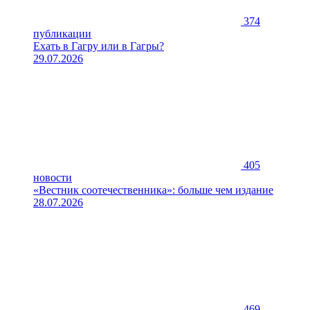
374
публикации
Ехать в Гагру или в Гагры?
29.07.2026
405
новости
«Вестник соотечественника»: больше чем издание
28.07.2026
469