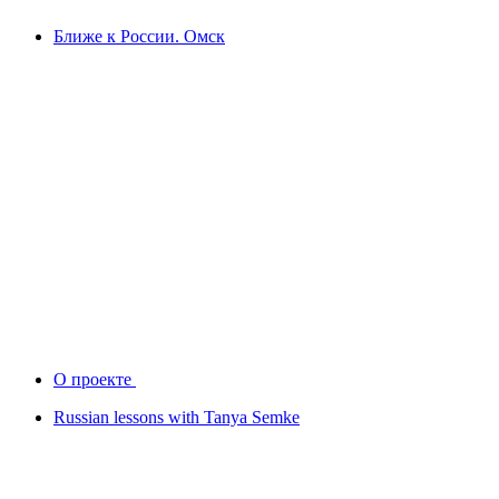
Ближе к России. Омск
О проекте
Russian lessons with Tanya Semke