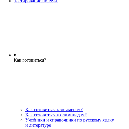
Тестирование по РКИ
Как готовиться?
Как готовиться к экзаменам?
Как готовиться к олимпиадам?
Учебники и справочники по русскому языку
и литературе