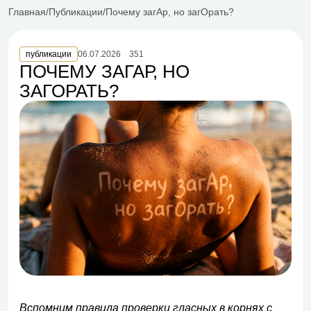
Главная
Публикации
Почему загАр, но загОрать?
публикации
06.07.2026
351
ПОЧЕМУ ЗАГАР, НО
ЗАГОРАТЬ?
Вспомним правила проверки гласных в корнях с