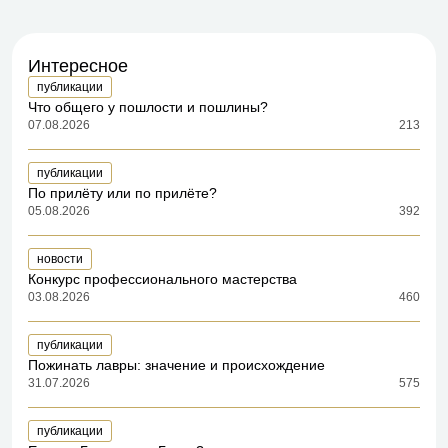
Интересное
публикации
Что общего у пошлости и пошлины?
07.08.2026
213
публикации
По прилёту или по прилёте?
05.08.2026
392
новости
Конкурс профессионального мастерства
03.08.2026
460
публикации
Пожинать лавры: значение и происхождение
31.07.2026
575
публикации