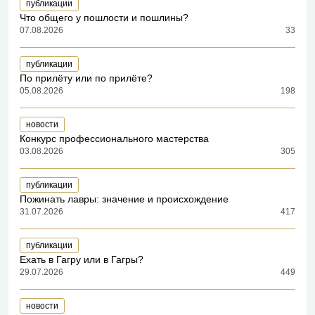
публикации
Что общего у пошлости и пошлины?
07.08.2026
33
публикации
По прилёту или по прилёте?
05.08.2026
198
новости
Конкурс профессионального мастерства
03.08.2026
305
публикации
Пожинать лавры: значение и происхождение
31.07.2026
417
публикации
Ехать в Гагру или в Гагры?
29.07.2026
449
новости