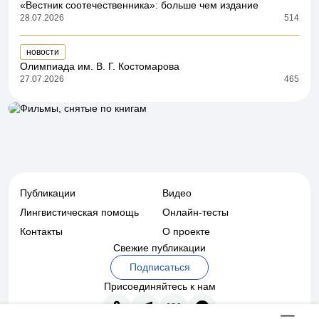
«Вестник соотечественника»: больше чем издание
28.07.2026
514
новости
Олимпиада им. В. Г. Костомарова
27.07.2026
465
Публикации
Видео
Лингвистическая помощь
Онлайн-тесты
Контакты
О проекте
Свежие публикации
Подписаться
Присоединяйтесь к нам