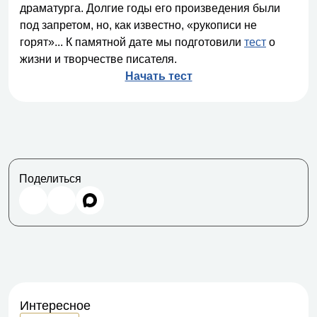
драматурга. Долгие годы его произведения были
под запретом, но, как известно, «рукописи не
горят»... К памятной дате мы подготовили
тест
о
жизни и творчестве писателя.
Начать тест
Поделиться
Интересное