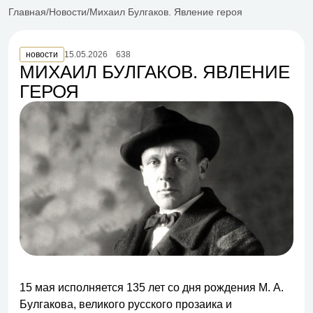
Главная
Новости
Михаил Булгаков. Явление героя
новости
15.05.2026
638
МИХАИЛ БУЛГАКОВ. ЯВЛЕНИЕ
ГЕРОЯ
15 мая исполняется 135 лет со дня рождения М. А.
Булгакова, великого русского прозаика и